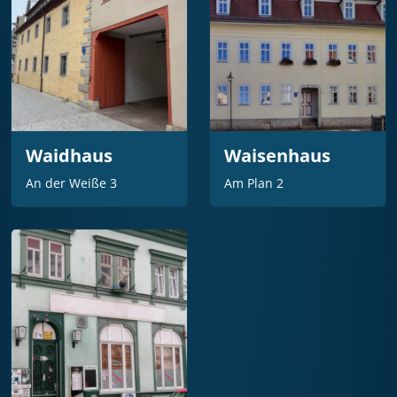
Waidhaus
Waisenhaus
An der Weiße 3
Am Plan 2