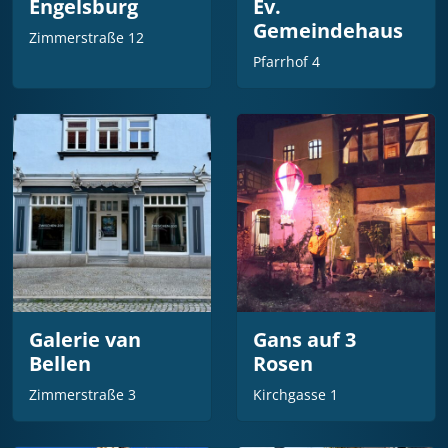
Engelsburg
Ev.
Gemeindehaus
Zimmerstraße 12
Pfarrhof 4
Galerie van
Gans auf 3
Bellen
Rosen
Zimmerstraße 3
Kirchgasse 1