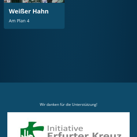
Weißer Hahn
Am Plan 4
Wir danken für die Unterstützung!