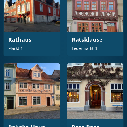
Rathaus
Ratsklause
Markt 1
Ledermarkt 3