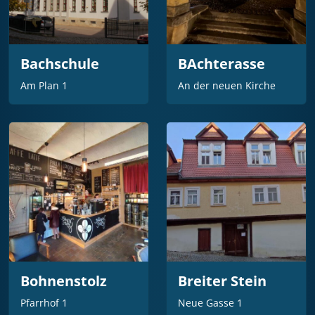
Bachschule
BAchterasse
Am Plan 1
An der neuen Kirche
Bohnenstolz
Breiter Stein
Pfarrhof 1
Neue Gasse 1