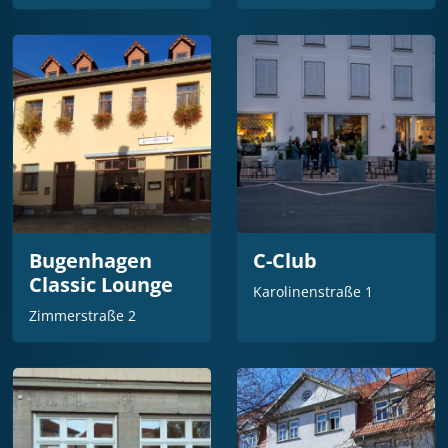
Bugenhagen
C-Club
Classic Lounge
Karolinenstraße 1
Zimmerstraße 2