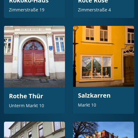
Rokoko-Haus
Rote Rose
Zimmerstraße 19
Zimmerstraße 4
Salzkarren
Rothe Thür
Markt 10
Unterm Markt 10