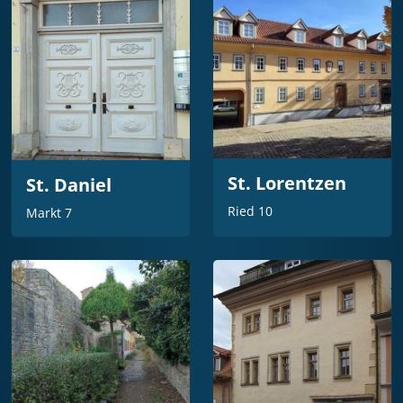
St. Lorentzen
St. Daniel
Ried 10
Markt 7