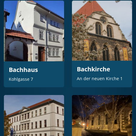
Bachkirche
Bachhaus
An der neuen Kirche 1
Kohlgasse 7