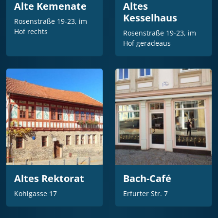
Alte Kemenate
Altes
Kesselhaus
Rosenstraße 19-23, im
Hof rechts
Rosenstraße 19-23, im
Hof geradeaus
Altes Rektorat
Bach-Café
Kohlgasse 17
Erfurter Str. 7