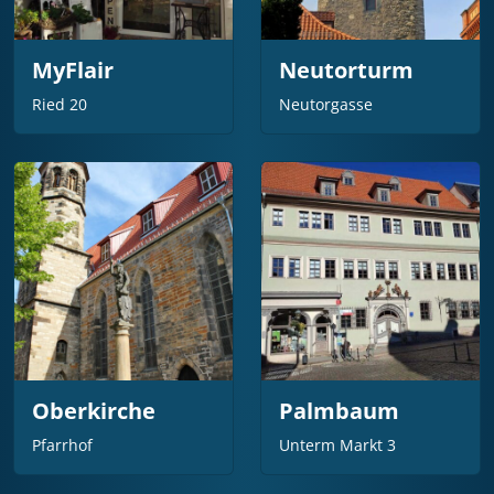
MyFlair
Neutorturm
Ried 20
Neutorgasse
Oberkirche
Palmbaum
Pfarrhof
Unterm Markt 3