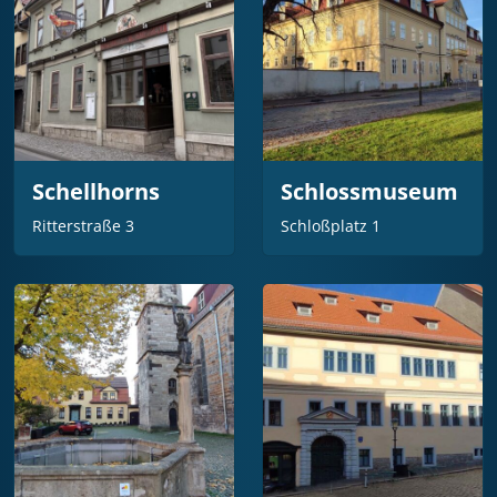
Schellhorns
Schlossmuseum
Ritterstraße 3
Schloßplatz 1