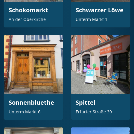
Schokomarkt
Schwarzer Löwe
An der Oberkirche
Unterm Markt 1
Sonnenbluethe
Spittel
Unterm Markt 6
Erfurter Straße 39