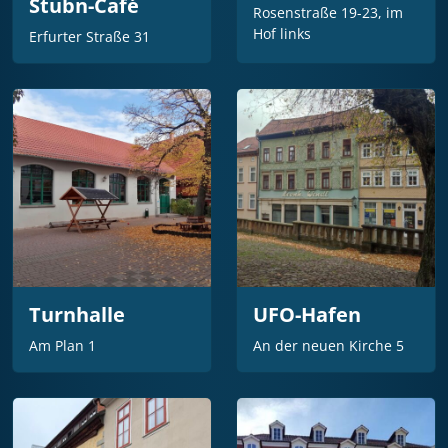
Stubn-Café
Rosenstraße 19-23, im
Hof links
Erfurter Straße 31
Turnhalle
UFO-Hafen
Am Plan 1
An der neuen Kirche 5