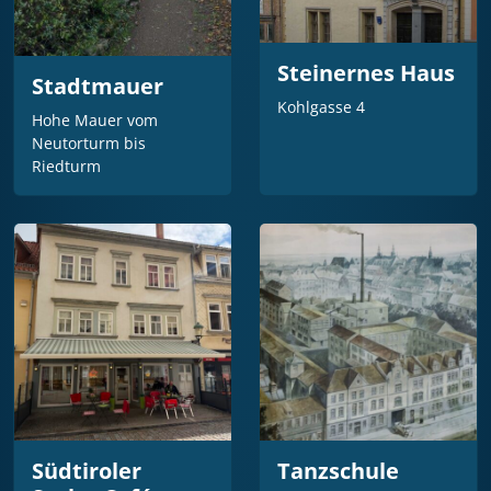
Steinernes Haus
Stadtmauer
Kohlgasse 4
Hohe Mauer vom
Neutorturm bis
Riedturm
Südtiroler
Tanzschule