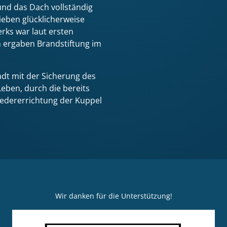
und das Dach vollständig
ieben glücklicherweise
rks war laut ersten
n ergaben Brandstiftung im
dt mit der Sicherung des
eben, durch die bereits
edererrichtung der Kuppel
Wir danken für die Unterstützung!