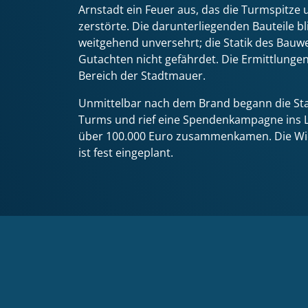
Arnstadt ein Feuer aus, das die Turmspitze 
zerstörte. Die darunterliegenden Bauteile bl
weitgehend unversehrt; die Statik des Bauwe
Gutachten nicht gefährdet. Die Ermittlunge
Bereich der Stadtmauer.
Unmittelbar nach dem Brand begann die Sta
Turms und rief eine Spendenkampagne ins L
über 100.000 Euro zusammenkamen. Die Wi
ist fest eingeplant.