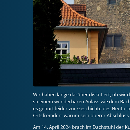
Wir haben lange darüber diskutiert, ob wir d
so einem wunderbaren Anlass wie dem Bach-
es gehört leider zur Geschichte des Neutort
Ortsfremden, warum sein oberer Abschluss d
Am 14. April 2024 brach im Dachstuhl der K