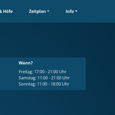
& Höfe
Zeitplan
Info
Wann?
Freitag: 17:00 - 21:00 Uhr
Samstag: 11:00 - 21:00 Uhr
Sonntag: 11:00 - 18:00 Uhr