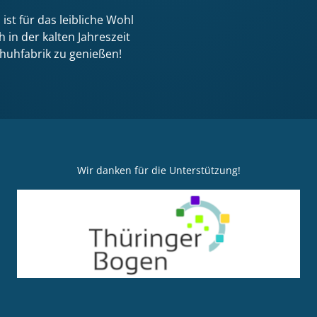
st für das leibliche Wohl
 in der kalten Jahreszeit
uhfabrik zu genießen!
Wir danken für die Unterstützung!