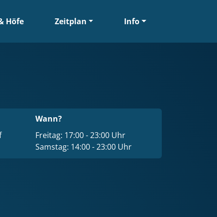
& Höfe
Zeitplan
Info
Wann?
f
Freitag: 17:00 - 23:00 Uhr
Samstag: 14:00 - 23:00 Uhr