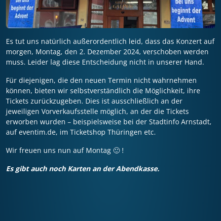
Es tut uns natürlich außerordentlich leid, dass das Konzert auf
morgen, Montag, den 2. Dezember 2024, verschoben werden
muss. Leider lag diese Entscheidung nicht in unserer Hand.
Für diejenigen, die den neuen Termin nicht wahrnehmen
können, bieten wir selbstverständlich die Möglichkeit, ihre
Tickets zurückzugeben. Dies ist ausschließlich an der
jeweiligen Vorverkaufsstelle möglich, an der die Tickets
erworben wurden – beispielsweise bei der Stadtinfo Arnstadt,
auf eventim.de, im Ticketshop Thüringen etc.
Wir freuen uns nun auf Montag 🙂 !
Es gibt auch noch Karten an der Abendkasse.