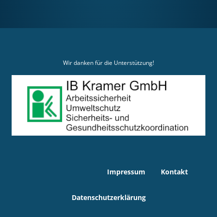
Wir danken für die Unterstützung!
Impressum
Kontakt
Datenschutzerklärung