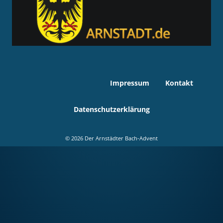
Impressum
Kontakt
Datenschutzerklärung
©
2026 Der Arnstädter Bach-Advent